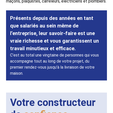
maçons, plaquistes, carreleurs, électriciens et plombiers.
Présents depuis des années en tant
que salariés au sein même de
l’entreprise, leur savoir-faire est une
vraie richesse et vous garantissent un
travail minutieux et efficace.
C’est au total une vingtaine de personnes qui vous
accompagne tout au long de votre projet, du
premier rendez-vous jusqu’à la livraison de votre
maison.
Votre constructeur