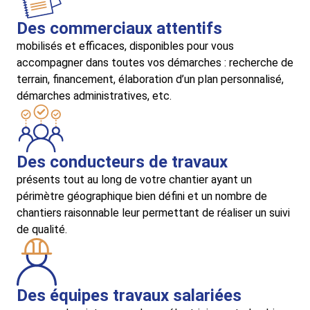
Des commerciaux attentifs
mobilisés et efficaces, disponibles pour vous
accompagner dans toutes vos démarches : recherche de
terrain, financement, élaboration d’un plan personnalisé,
démarches administratives, etc.
Des conducteurs de travaux
présents tout au long de votre chantier ayant un
périmètre géographique bien défini et un nombre de
chantiers raisonnable leur permettant de réaliser un suivi
de qualité.
Des équipes travaux salariées