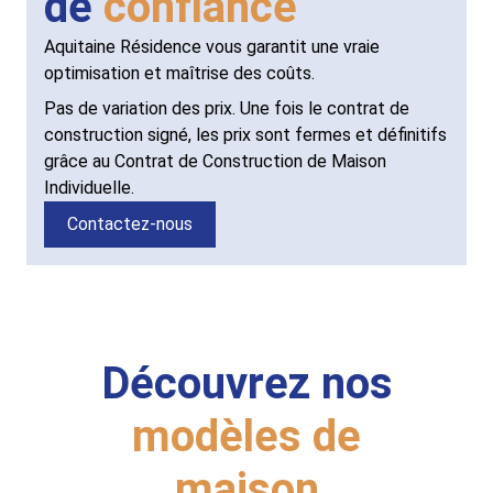
de
confiance
Aquitaine Résidence vous garantit une vraie
optimisation et maîtrise des coûts.
Pas de variation des prix. Une fois le contrat de
construction signé, les prix sont fermes et définitifs
grâce au Contrat de Construction de Maison
Individuelle.
Contactez-nous
Découvrez nos
modèles de
maison