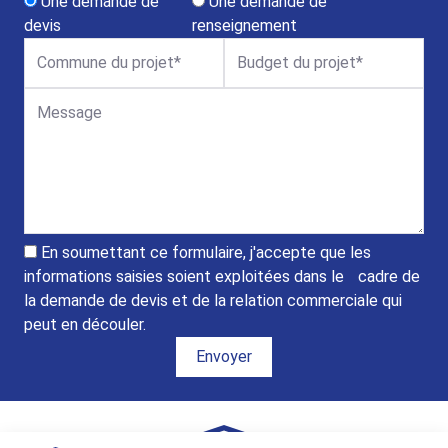
Une demande de
Une demande de
devis
renseignement
Commune du projet
Budget du projet
Message
En soumettant ce formulaire, j'accepte que les
informations saisies soient exploitées dans le cadre de
la demande de devis et de la relation commerciale qui
peut en découler.