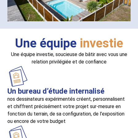
Une équipe
investie
Une équipe investie, soucieuse de bâtir avec vous une
relation privilégiée et de confiance
Un bureau d’étude internalisé
nos dessinateurs expérimentés créent, personnalisent
et chiffrent précisément votre projet sur-mesure en
fonction du terrain, de sa configuration, de l’exposition
ou encore de votre budget