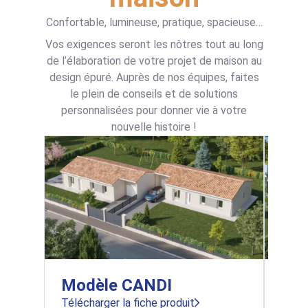
Confortable, lumineuse, pratique, spacieuse…
Vos exigences seront les nôtres tout au long
de l’élaboration de votre projet de maison au
design épuré. Auprès de nos équipes, faites
le plein de conseils et de solutions
personnalisées pour donner vie à votre
nouvelle histoire !
Modèle CANDI
Mo
Télécharger la fiche produit
Téléc