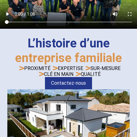
L’histoire d’une
entreprise familiale
PROXIMITÉ
EXPERTISE
SUR-MESURE
CLÉ EN MAIN
QUALITÉ
Contactez-nous