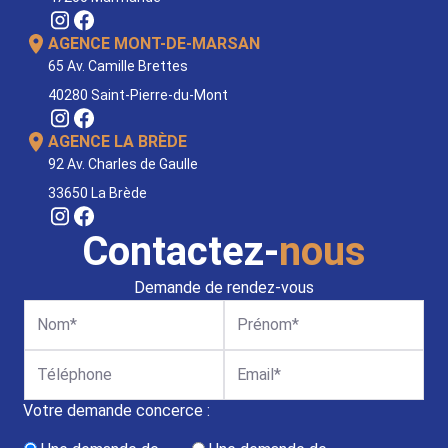
AGENCE MONT-DE-MARSAN
65 Av. Camille Brettes
40280 Saint-Pierre-du-Mont
AGENCE LA BRÈDE
92 Av. Charles de Gaulle
33650 La Brède
Contactez-
nous
Demande de rendez-vous
Nom
Prénom
Téléphone
Adresse e-mail
Votre demande concerce :