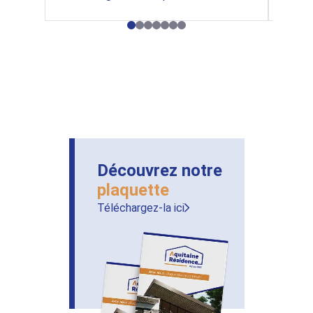
Découvrez notre
plaquette
Téléchargez-la ici