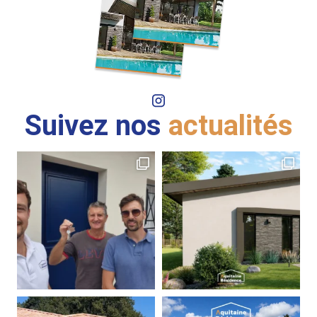
Suivez nos
actualités