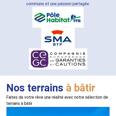
commune et une passion partagée.
Nos terrains
à bâtir
Faites de votre rêve une réalité avec notre sélection de
terrains à bâtir