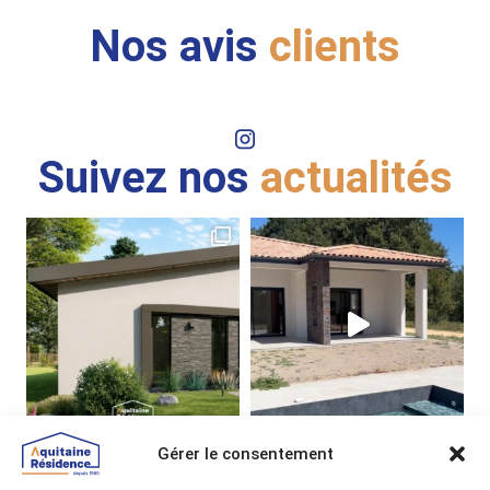
Nos avis
clients
Suivez nos
actualités
Gérer le consentement