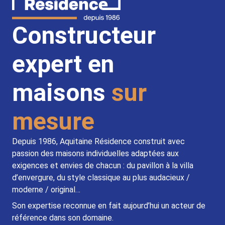
Constructeur
expert en
maisons
sur
mesure
Depuis 1986, Aquitaine Résidence construit avec
passion des maisons individuelles adaptées aux
exigences et envies de chacun : du pavillon à la villa
d’envergure, du style classique au plus audacieux /
moderne / original…
Son expertise reconnue en fait aujourd’hui un acteur de
référence dans son domaine.