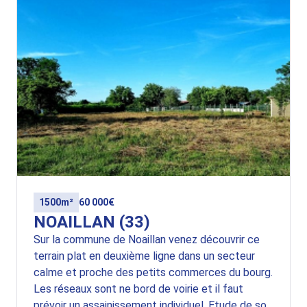
1500m²
60 000€
NOAILLAN (33)
Sur la commune de Noaillan venez découvrir ce
terrain plat en deuxième ligne dans un secteur
calme et proche des petits commerces du bourg.
Les réseaux sont ne bord de voirie et il faut
prévoir un assainissement individuel. Etude de sol