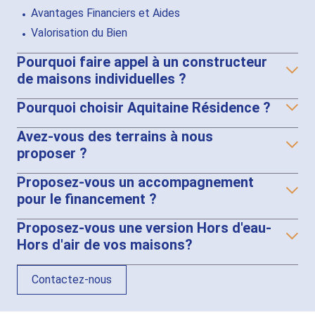
Avantages Financiers et Aides
Valorisation du Bien
Pourquoi faire appel à un constructeur
de maisons individuelles ?
Pourquoi choisir Aquitaine Résidence ?
Avez-vous des terrains à nous
proposer ?
Proposez-vous un accompagnement
pour le financement ?
Proposez-vous une version Hors d'eau-
Hors d'air de vos maisons?
Contactez-nous