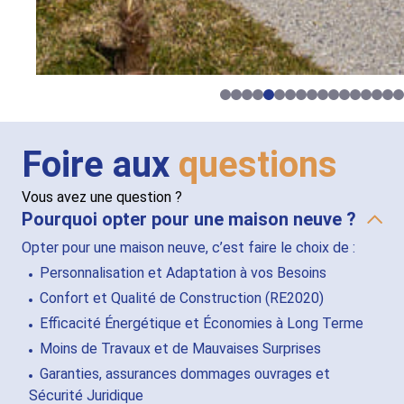
Foire aux
questions
Vous avez une question ?
Pourquoi opter pour une maison neuve ?
Opter pour une maison neuve, c’est faire le choix de :
Personnalisation et Adaptation à vos Besoins
Confort et Qualité de Construction (RE2020)
Efficacité Énergétique et Économies à Long Terme
Moins de Travaux et de Mauvaises Surprises
Garanties, assurances dommages ouvrages et
Sécurité Juridique