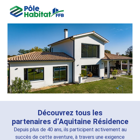
Découvrez tous les
partenaires d’Aquitaine Résidence
Depuis plus de 40 ans, ils participent activement au
succès de cette aventure, à travers une exigence